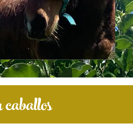
 caballos