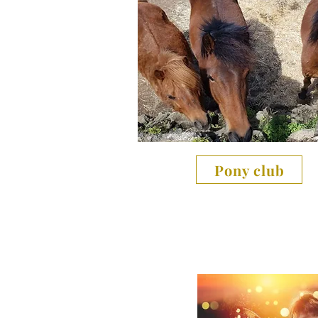
Pony club