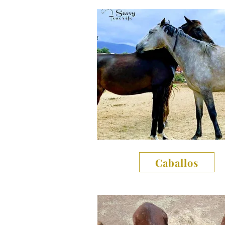
Caballos