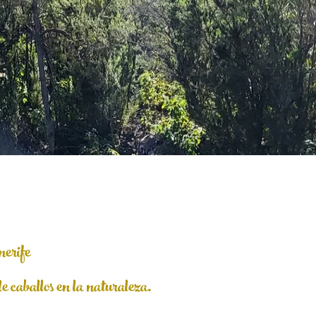
nerife
e caballos en la naturaleza.