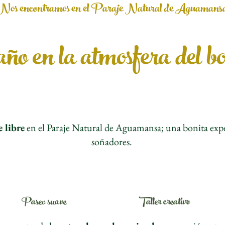
Nos encontramos en el Paraje Natural de Aguamans
o en la atmosfera del b
e libre
en el Paraje Natural de Aguamansa; una bonita exp
soñadores.
Paseo suave
Taller creativo