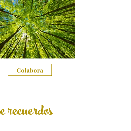
Colabora
e recuerdos