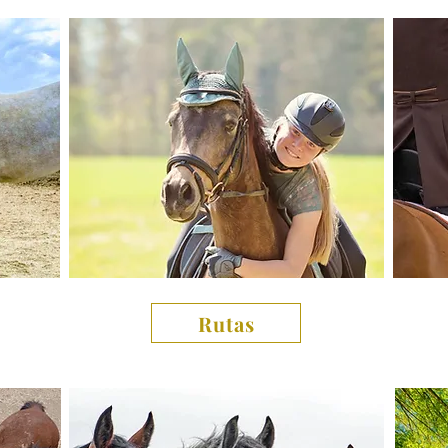
Rutas