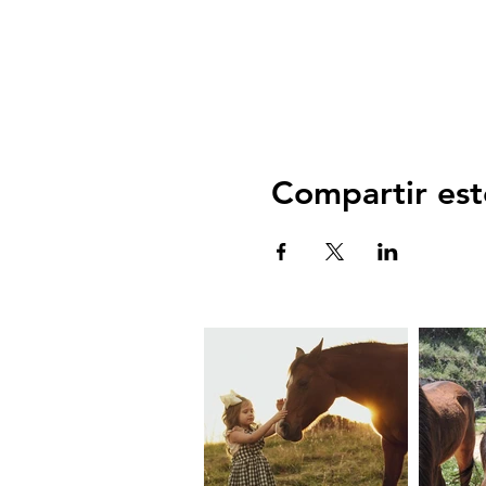
Compartir est