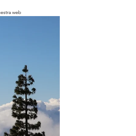
uestra web