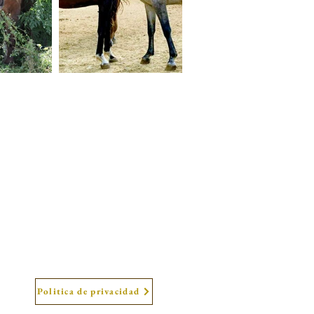
Politica de privacidad