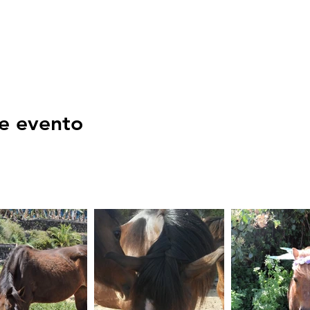
e evento