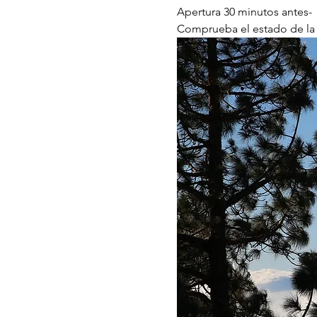
Apertura 30 minutos antes-
Comprueba el estado de la 