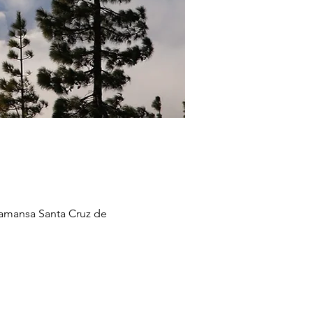
uamansa Santa Cruz de