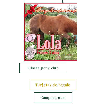
Clases pony club
Tarjetas de regalo
Campamentos